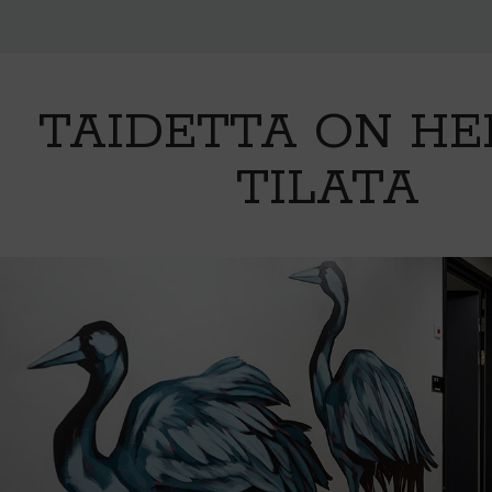
TAIDETTA ON HE
TILATA